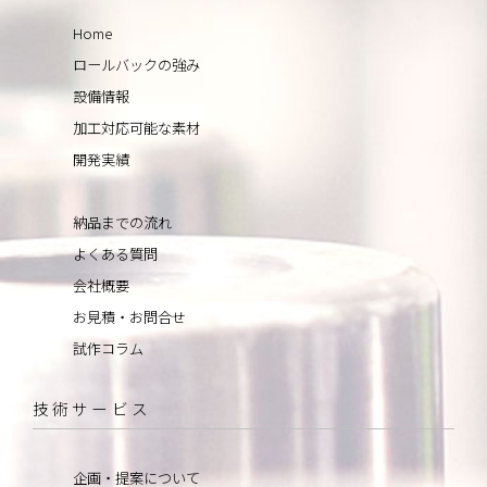
Home
ロールバックの強み
設備情報
加工対応可能な素材
開発実績
納品までの流れ
よくある質問
会社概要
お見積・お問合せ
試作コラム
技術サービス
企画・提案について