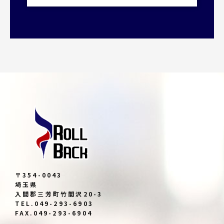
〒354-0043
埼玉県
入間郡三芳町竹間沢20-3
TEL.049-293-6903
FAX.049-293-6904