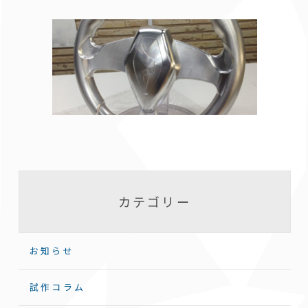
カテゴリー
お知らせ
試作コラム