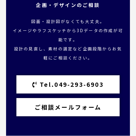
企画・デザインのご相談
図面・設計図がなくても大丈夫。
イメージやラフスケッチから3Dデータの作成が可
能です。
設計の見直し、素材の選定など企画段階からお気
軽にご相談ください。
Tel.049-293-6903
ご相談メールフォーム