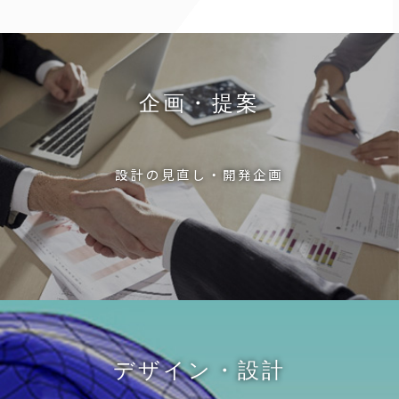
企画・提案
設計の見直し・開発企画
デザイン・設計