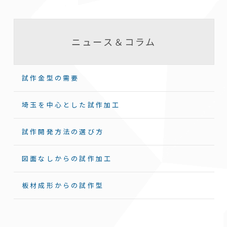
ニュース＆コラム
試作金型の需要
埼玉を中心とした試作加工
試作開発方法の選び方
図面なしからの試作加工
板材成形からの試作型