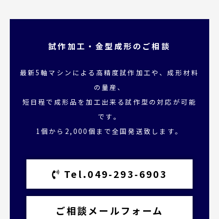
試作加工・金型成形のご相談
最新5軸マシンによる高精度試作加工や、成形材料
の量産、
短日程で成形品を加工出来る試作型の対応が可能
です。
1個から2,000個まで全国発送致します。
Tel.049-293-6903
ご相談メールフォーム