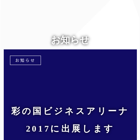
お知らせ
お知らせ
彩の国ビジネスアリーナ
2017に出展します