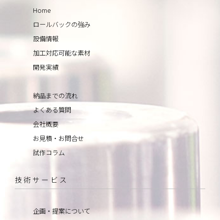
Home
ロールバックの強み
設備情報
加工対応可能な素材
開発実績
納品までの流れ
よくある質問
会社概要
お見積・お問合せ
試作コラム
技術サービス
企画・提案について