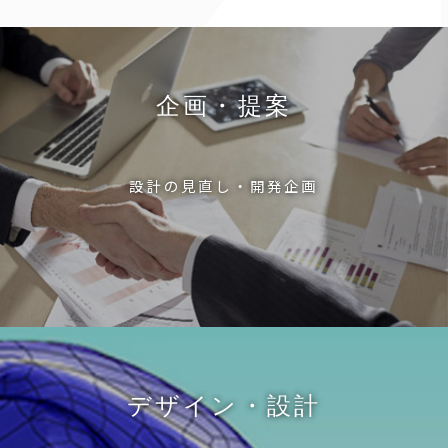
企画・提案
設計の見直し・開発企画
デザイン・設計