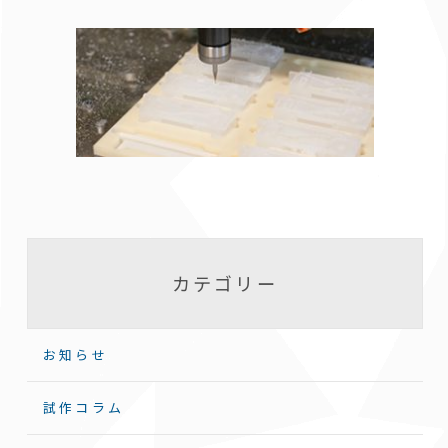
カテゴリー
お知らせ
試作コラム