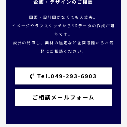
企画・デザインのご相談
図面・設計図がなくても大丈夫。
イメージやラフスケッチから3Dデータの作成が可
能です。
設計の見直し、素材の選定など企画段階からお気
軽にご相談ください。
Tel.049-293-6903
ご相談メールフォーム