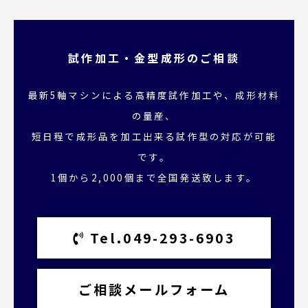
試作加工・金型成形のご相談
最新5軸マシンによる高精度試作加工や、成形材料
の量産、
短日程で成形品を加工出来る試作型の対応が可能
です。
1個から2,000個まで全国発送致します。
Tel.049-293-6903
ご相談メールフォーム