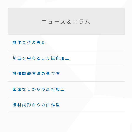
ニュース＆コラム
試作金型の需要
埼玉を中心とした試作加工
試作開発方法の選び方
図面なしからの試作加工
板材成形からの試作型