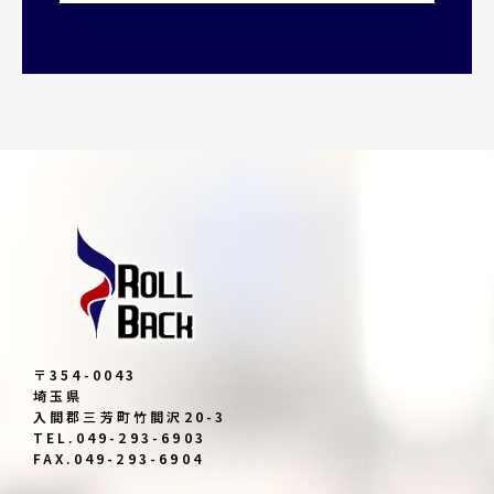
〒354-0043
埼玉県
入間郡三芳町竹間沢20-3
TEL.049-293-6903
FAX.049-293-6904