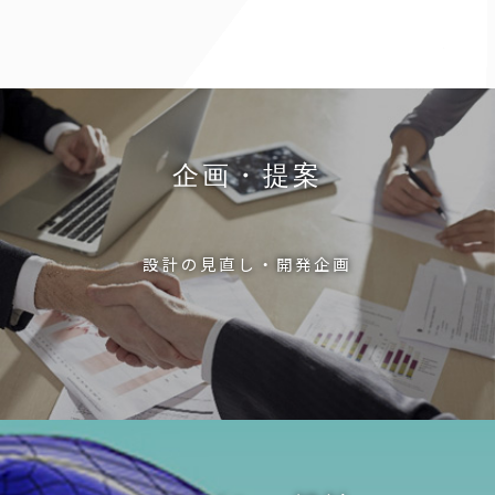
企画・提案
設計の見直し・開発企画