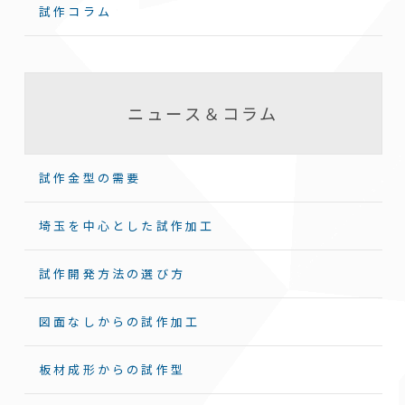
試作コラム
ニュース＆コラム
試作金型の需要
埼玉を中心とした試作加工
試作開発方法の選び方
図面なしからの試作加工
板材成形からの試作型