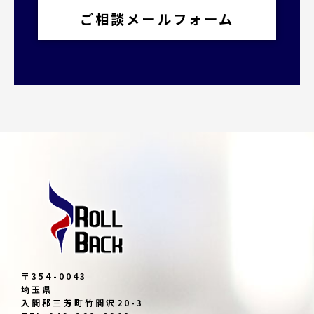
ご相談メールフォーム
〒354-0043
埼玉県
入間郡三芳町竹間沢20-3