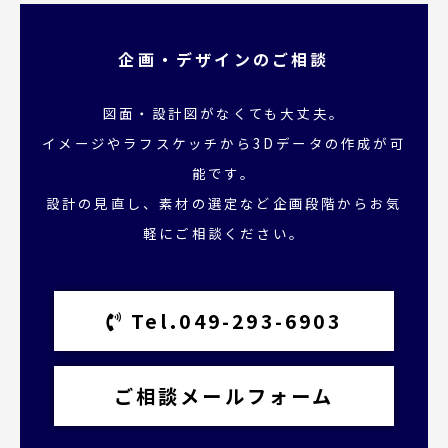
企画・デザインのご相談
図面・設計図がなくても大丈夫。
イメージやラフスケッチから3Dデータの作成が可
能です。
設計の見直し、素材の選定など企画段階からお気
軽にご相談ください。
Tel.049-293-6903
ご相談メールフォーム