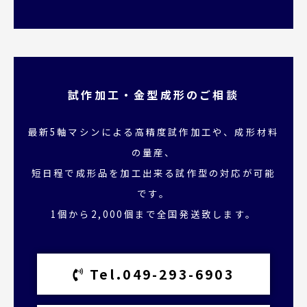
試作加工・金型成形のご相談
最新5軸マシンによる高精度試作加工や、成形材料
の量産、
短日程で成形品を加工出来る試作型の対応が可能
です。
1個から2,000個まで全国発送致します。
Tel.049-293-6903