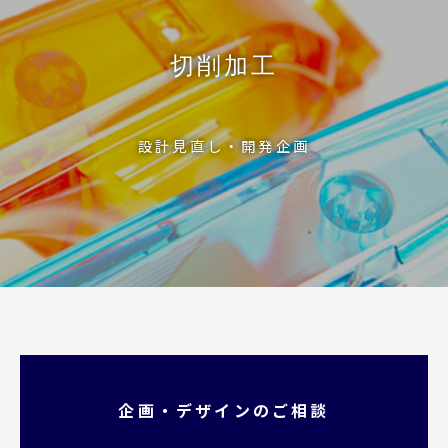
切削加工
設計見直し・開発企画
企画・デザインのご相談