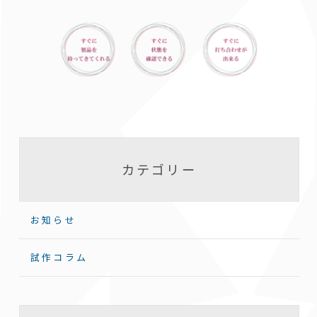
カテゴリー
お知らせ
試作コラム