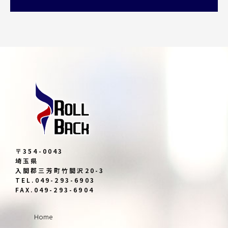
〒354-0043
埼玉県
入間郡三芳町竹間沢20-3
TEL.049-293-6903
FAX.049-293-6904
Home