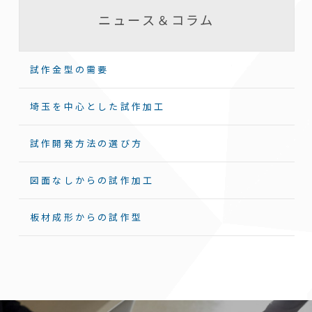
ニュース＆コラム
試作金型の需要
埼玉を中心とした試作加工
試作開発方法の選び方
図面なしからの試作加工
板材成形からの試作型