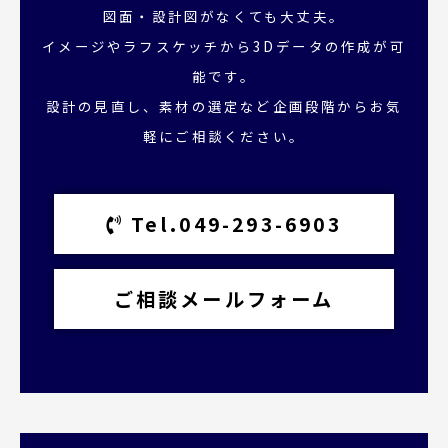
図面・設計図がなくても大丈夫。
イメージやラフスケッチから3Dデータの作成が可
能です。
設計の見直し、素材の選定など企画段階からお気
軽にご相談ください。
Tel.049-293-6903
ご相談メールフォーム