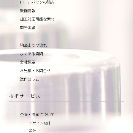
ロールバックの強み
設備情報
加工対応可能な素材
開発実績
納品までの流れ
よくある質問
会社概要
お見積・お問合せ
試作コラム
技術サービス
企画・提案について
デザイン設計
設計