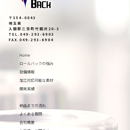
〒354-0043
埼玉県
入間郡三芳町竹間沢20-3
TEL.049-293-6903
FAX.049-293-6904
Home
ロールバックの強み
設備情報
加工対応可能な素材
開発実績
納品までの流れ
よくある質問
会社概要