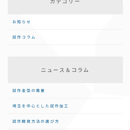
カテゴリー
お知らせ
試作コラム
ニュース＆コラム
試作金型の需要
埼玉を中心とした試作加工
試作開発方法の選び方