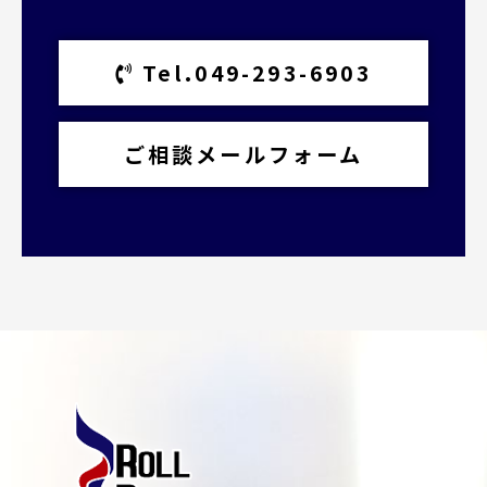
Tel.049-293-6903
ご相談メールフォーム