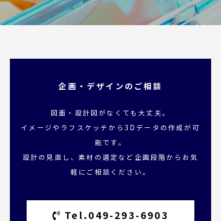
企画・デザインのご相談
図面・設計図がなくても大丈夫。
イメージやラフスケッチから3Dデータの作成が可
能です。
設計の見直し、素材の選定など企画段階からお気
軽にご相談ください。
Tel.049-293-6903