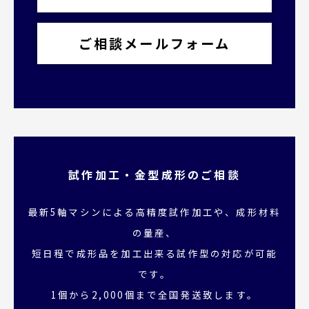
ご相談メールフォーム
試作加工・金型成形のご相談
最新5軸マシンによる高精度試作加工や、成形材料
の量産、
短日程で成形品を加工出来る試作型の対応が可能
です。
1個から2,000個まで全国発送致します。