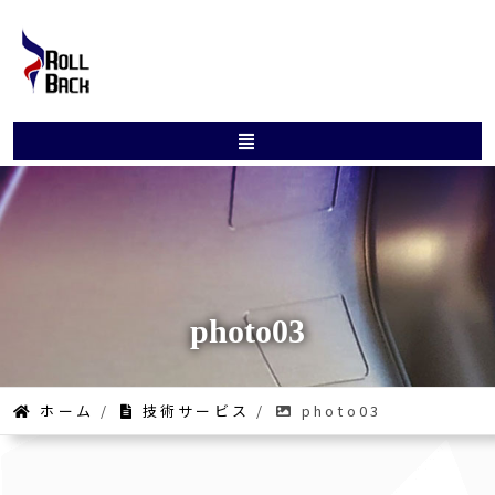
photo03
ホーム
/
技術サービス
/
photo03