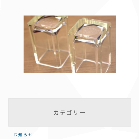
カテゴリー
お知らせ