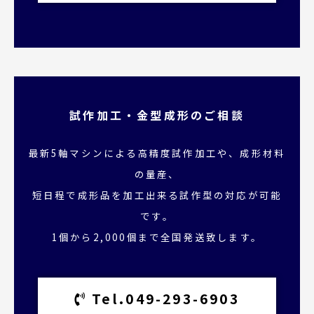
試作加工・金型成形のご相談
最新5軸マシンによる高精度試作加工や、成形材料
の量産、
短日程で成形品を加工出来る試作型の対応が可能
です。
1個から2,000個まで全国発送致します。
Tel.049-293-6903