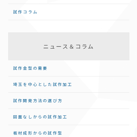
試作コラム
ニュース＆コラム
試作金型の需要
埼玉を中心とした試作加工
試作開発方法の選び方
図面なしからの試作加工
板材成形からの試作型