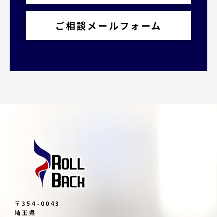
ご相談メールフォーム
〒354-0043
埼玉県