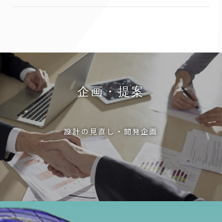
企画・提案
設計の見直し・開発企画