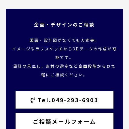
企画・デザインのご相談
図面・設計図がなくても大丈夫。
イメージやラフスケッチから3Dデータの作成が可
能です。
設計の見直し、素材の選定など企画段階からお気
軽にご相談ください。
Tel.049-293-6903
ご相談メールフォーム