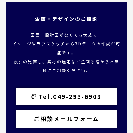
企画・デザインのご相談
図面・設計図がなくても大丈夫。
イメージやラフスケッチから3Dデータの作成が可
能です。
設計の見直し、素材の選定など企画段階からお気
軽にご相談ください。
Tel.049-293-6903
ご相談メールフォーム