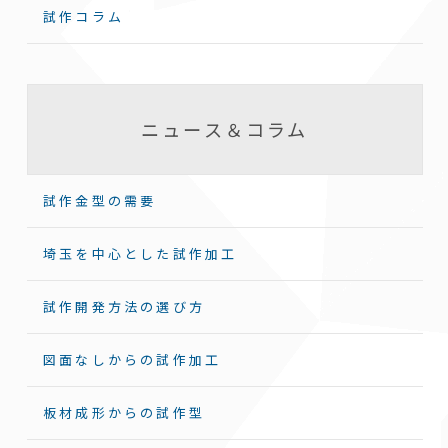
試作コラム
ニュース＆コラム
試作金型の需要
埼玉を中心とした試作加工
試作開発方法の選び方
図面なしからの試作加工
板材成形からの試作型