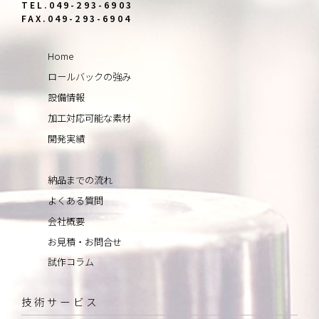
TEL.049-293-6903
FAX.049-293-6904
Home
ロールバックの強み
設備情報
加工対応可能な素材
開発実績
納品までの流れ
よくある質問
会社概要
お見積・お問合せ
試作コラム
技術サービス