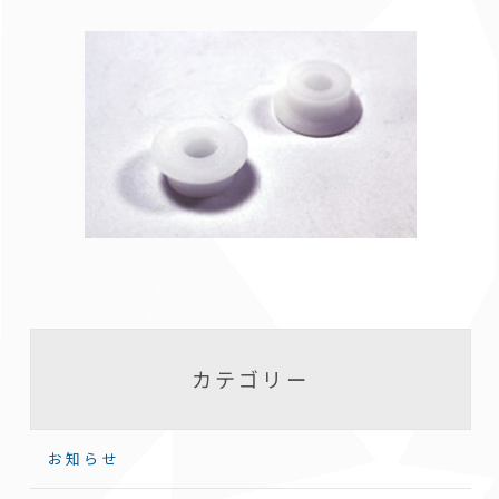
カテゴリー
お知らせ