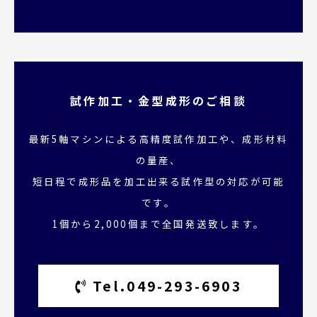
試作加工・金型成形のご相談
最新5軸マシンによる高精度試作加工や、成形材料
の量産、
短日程で成形品を加工出来る試作型の対応が可能
です。
1個から2,000個まで全国発送致します。
Tel.049-293-6903