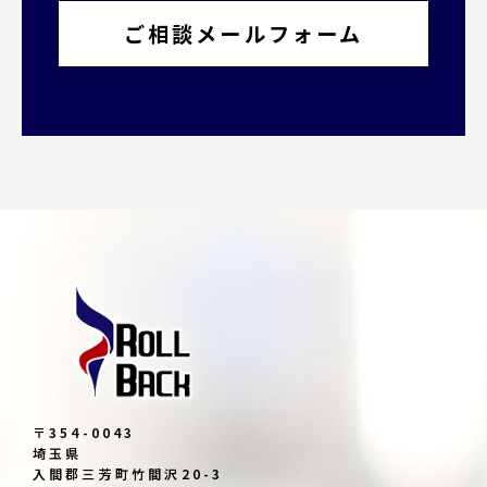
ご相談メールフォーム
〒354-0043
埼玉県
入間郡三芳町竹間沢20-3