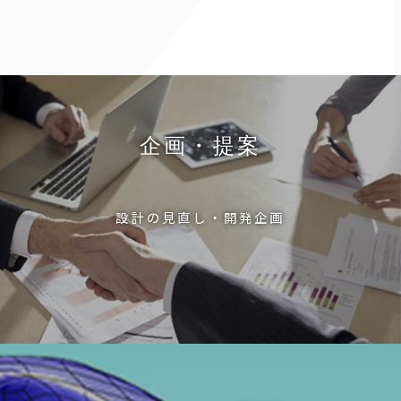
企画・提案
設計の見直し・開発企画