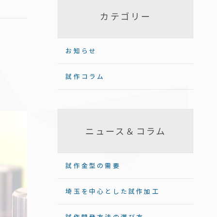
カテゴリー
お知らせ
試作コラム
ニュース＆コラム
試作金型の需要
埼玉を中心とした試作加工
試作開発方法の選び方