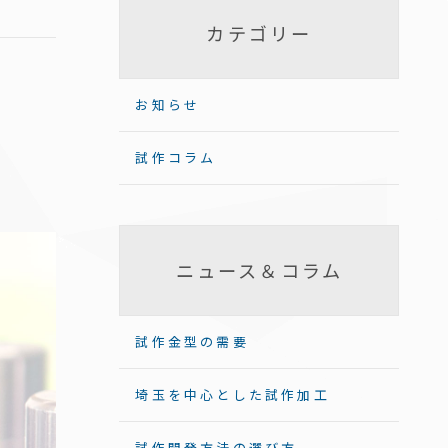
カテゴリー
お知らせ
試作コラム
ニュース＆コラム
試作金型の需要
埼玉を中心とした試作加工
試作開発方法の選び方