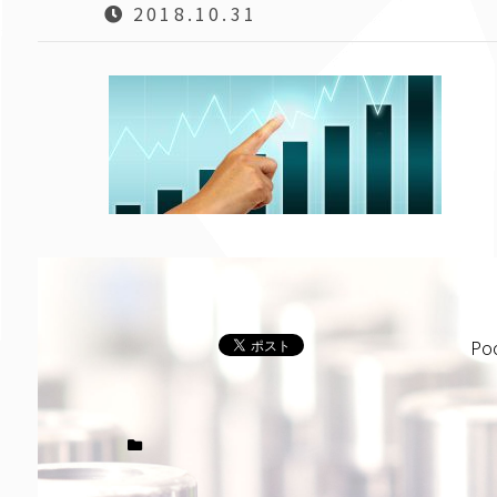
2018.10.31
Po