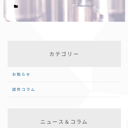
カテゴリー
お知らせ
試作コラム
ニュース＆コラム