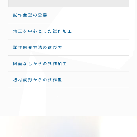
試作金型の需要
埼玉を中心とした試作加工
試作開発方法の選び方
図面なしからの試作加工
板材成形からの試作型