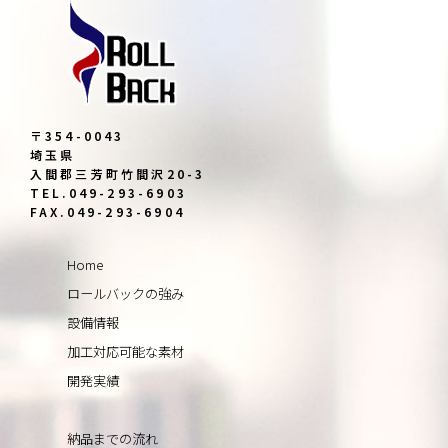
〒354-0043
埼玉県
入間郡三芳町竹間沢20-3
TEL.049-293-6903
FAX.049-293-6904
Home
ロールバックの強み
設備情報
加工対応可能な素材
開発実績
納品までの流れ