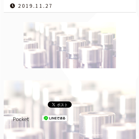
2019.11.27
Pocket