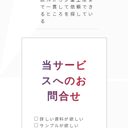
で一貫して依頼でき
るところを探してい
る
当サービ
スへのお
問合せ
詳しい資料が欲しい
サンプルが欲しい