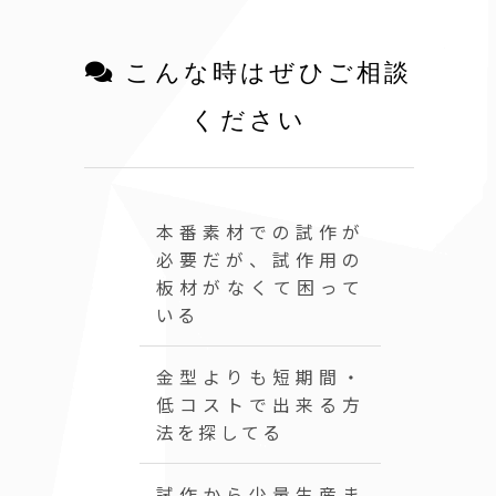
こんな時はぜひご相談
ください
本番素材での試作が
必要だが、試作用の
板材がなくて困って
いる
金型よりも短期間・
低コストで出来る方
法を探してる
試作から少量生産ま