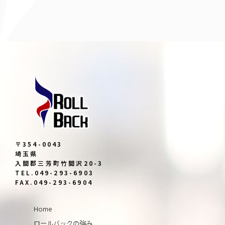
〒354-0043
埼玉県
入間郡三芳町竹間沢20-3
TEL.049-293-6903
FAX.049-293-6904
Home
ロールバックの強み