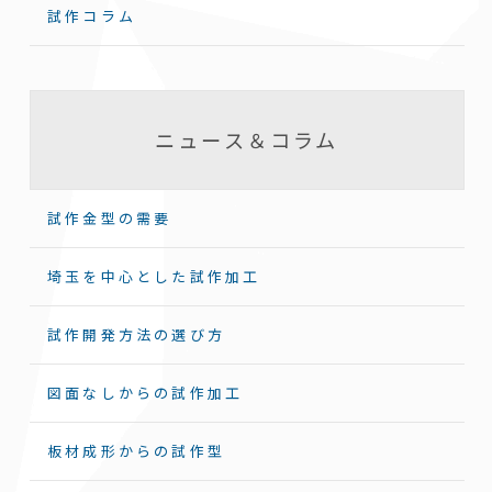
試作コラム
ニュース＆コラム
試作金型の需要
埼玉を中心とした試作加工
試作開発方法の選び方
図面なしからの試作加工
板材成形からの試作型