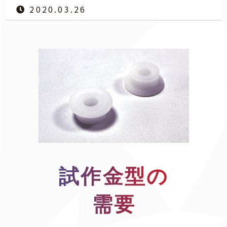
2020.03.26
試作金型の
需要