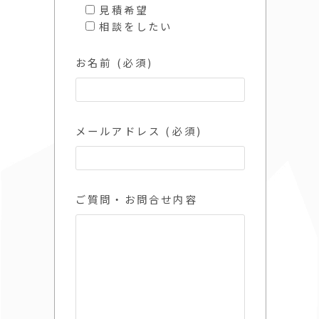
見積希望
相談をしたい
お名前 (必須)
メールアドレス (必須)
ご質問・お問合せ内容